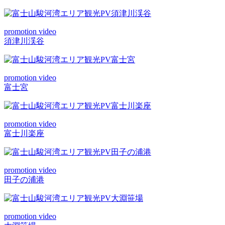
promotion video
須津川渓谷
promotion video
富士宮
promotion video
富士川楽座
promotion video
田子の浦港
promotion video