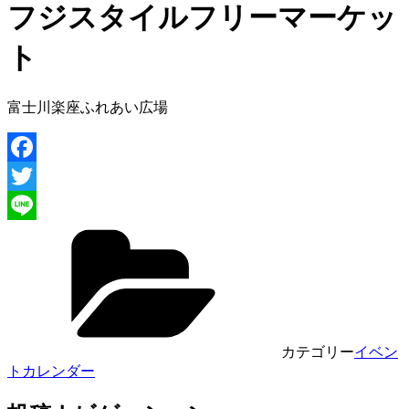
フジスタイルフリーマーケッ
ト
富士川楽座ふれあい広場
Facebook
Twitter
Line
カテゴリー
イベン
トカレンダー