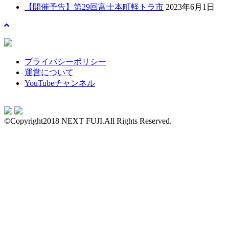
【開催予告】第29回富士本町軽トラ市
2023年6月1日
プライバシーポリシー
運営について
YouTubeチャンネル
©Copyright2018 NEXT FUJI.All Rights Reserved.