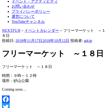
イベント・アクティビティ
お問い合わせ
プライバシーポリシー
運営について
YouTubeチャンネル
NEXTFUJI
>
イベントカレンダー
>
フリーマーケット ～１
８日
投稿日:
2018年11月17日
2018年10月12日
投稿者:
adcip
フリーマーケット ～１８日
フリーマーケット ～１８日
時間：９時～１２時
場所：砂山公園
Coming soon…
Facebook