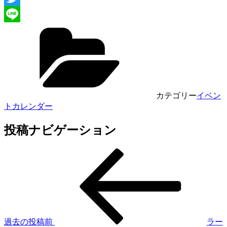
Twitter
Line
カテゴリー
イベン
トカレンダー
投稿ナビゲーション
過去の投稿
前
ラー