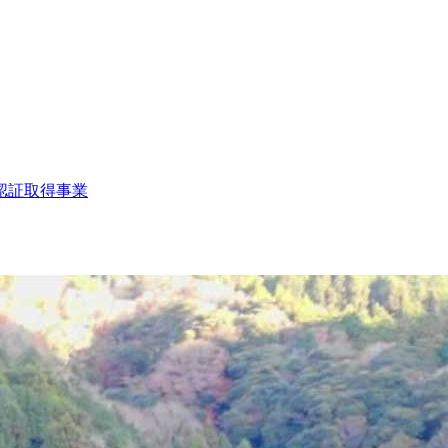
認証取得事業