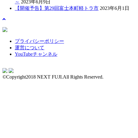
～
2023年6月9日
【開催予告】第29回富士本町軽トラ市
2023年6月1日
プライバシーポリシー
運営について
YouTubeチャンネル
©Copyright2018 NEXT FUJI.All Rights Reserved.