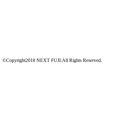
©Copyright2018 NEXT FUJI.All Rights Reserved.