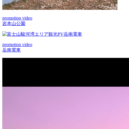
promotion video
岩本山公園
promotion video
岳南電車