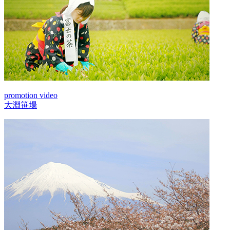
promotion video
大淵笹場