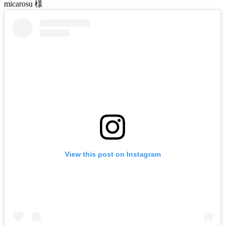
micarosu 様
View this post on Instagram