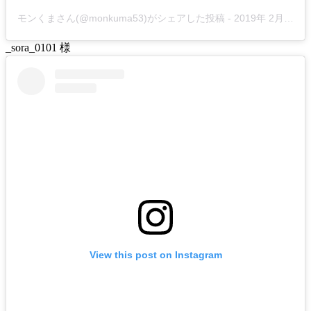
モンくまさん(@monkuma53)がシェアした投稿
-
2019年 2月月28日午前7時05分PST
_sora_0101 様
View this post on Instagram