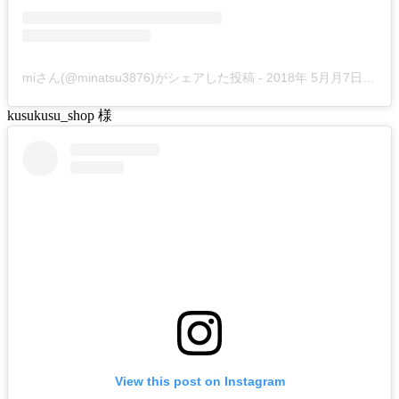
miさん(@minatsu3876)がシェアした投稿
-
2018年 5月月7日午前5時16分PDT
kusukusu_shop 様
View this post on Instagram