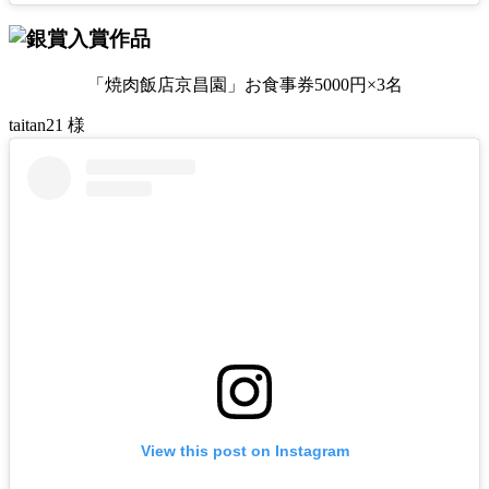
「焼肉飯店京昌園」お食事券5000円×3名
taitan21 様
View this post on Instagram