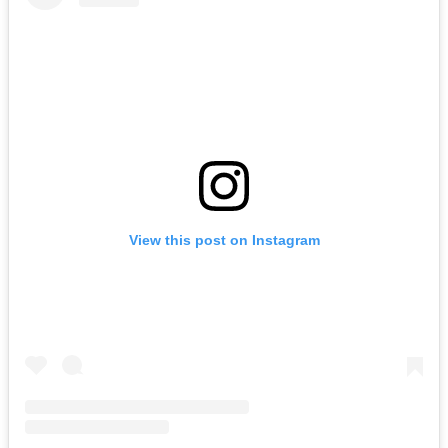
View this post on Instagram