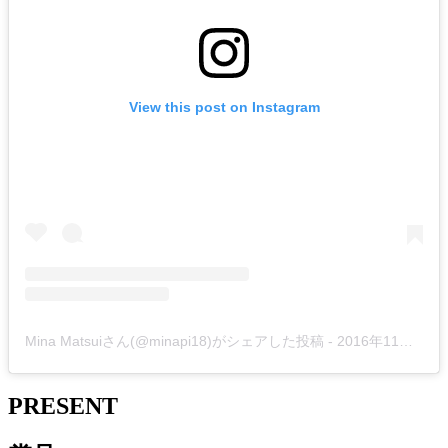
View this post on Instagram
Mina Matsuiさん(@minapi18)がシェアした投稿
-
2016年11月月27日午前12時45分PST
PRESENT