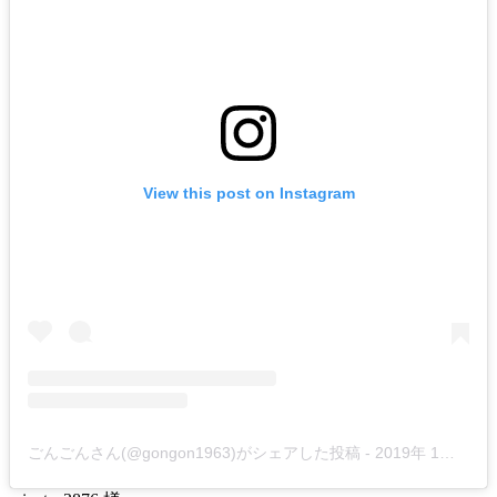
View this post on Instagram
ごんごんさん(@gongon1963)がシェアした投稿
-
2019年 1月月10日午後2時30分PST