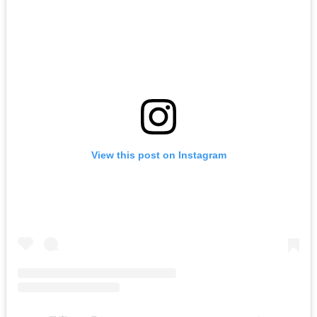
View this post on Instagram