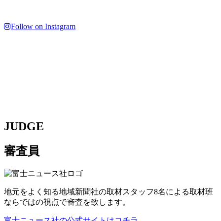
Follow on Instagram
JUDGE
審査員
地元をよく知る地域新聞社の取材スタッフ8名による取材班
ならではの視点で審査を致します。
富士ニュース社の公式サイトはコチラ