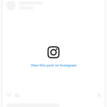
View this post on Instagram