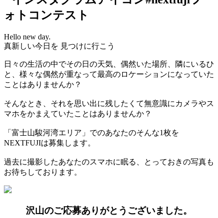
ォトコンテスト
Hello new day.
真新しい今日を 見つけに行こう
日々の生活の中でその日の天気、偶然いた場所、隣にいるひ
と、様々な偶然が重なって最高のロケーションになっていた
ことはありませんか？
そんなとき、それを思い出に残したくて無意識にカメラやス
マホをかまえていたことはありませんか？
「富士山駿河湾エリア」でのあなたのそんな1枚を
NEXTFUJIは募集します。
過去に撮影したあなたのスマホに眠る、とっておきの写真も
お待ちしております。
沢山のご応募ありがとうございました。