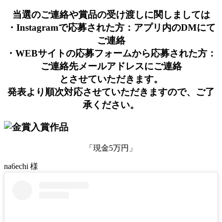
当選のご連絡や賞品の受け渡しに関しましては
・Instagramで応募された方：アプリ内のDMにて
ご連絡
・WEBサイトの応募フォームから応募された方：
ご連絡先メールアドレスにご連絡
とさせていただきます。
発表より順次対応させていただきますので、ご了
承ください。
「現金5万円」
na6echi 様