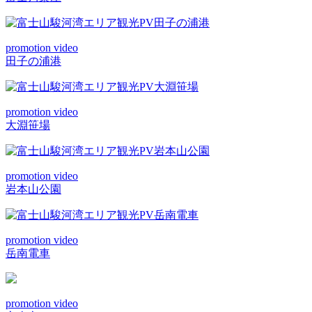
promotion video
田子の浦港
promotion video
大淵笹場
promotion video
岩本山公園
promotion video
岳南電車
promotion video