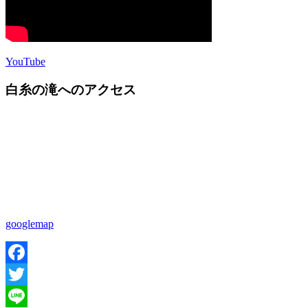
YouTube
白糸の滝へのアクセス
googlemap
Facebook
Twitter