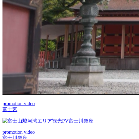
promotion video
富士宮
promotion video
富士川楽座