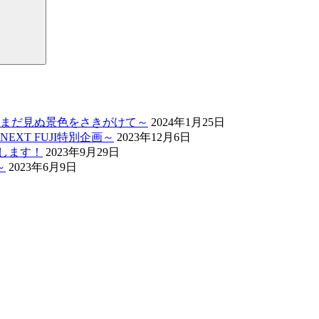
まだ見ぬ景色をさきがけて～
2024年1月25日
XT FUJI特別企画～
2023年12月6日
催します！
2023年9月29日
～
2023年6月9日