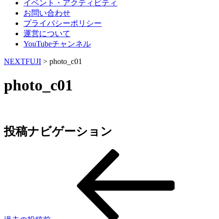
イベント・アクティビティ
お問い合わせ
プライバシーポリシー
運営について
YouTubeチャンネル
NEXTFUJI
>
photo_c01
photo_c01
投稿ナビゲーション